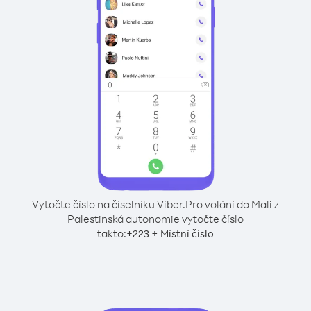
Vytočte číslo na číselníku Viber.
Pro volání do Mali z
Palestinská autonomie vytočte číslo
takto:
+
+
223
Místní číslo