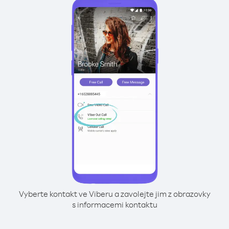
Vyberte kontakt ve Viberu a zavolejte jim z obrazovky
s informacemi kontaktu