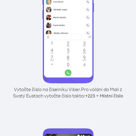
Vytočte číslo na číselníku Viber.
Pro volání do Mali z
Svatý Eustach vytočte číslo takto:
+
+
223
Místní číslo