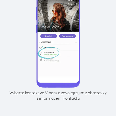
Vyberte kontakt ve Viberu a zavolejte jim z obrazovky
s informacemi kontaktu