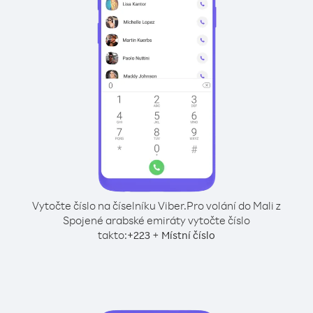
Vytočte číslo na číselníku Viber.
Pro volání do Mali z
Spojené arabské emiráty vytočte číslo
takto:
+
+
223
Místní číslo