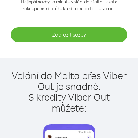
Nejlepší sazby za minutu volání do Malta získáte
zakoupením balíčku kreditu nebo tarifu volání.
Zobrazit sazby
Volání do Malta přes Viber
Out je snadné.
S kredity Viber Out
můžete: