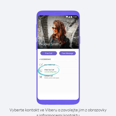
Vyberte kontakt ve Viberu a zavolejte jim z obrazovky
s informacemi kontaktu