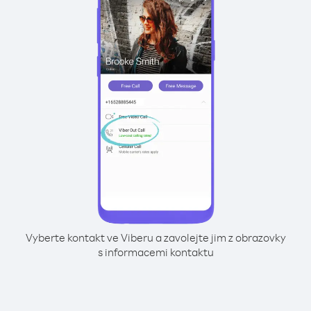
Vyberte kontakt ve Viberu a zavolejte jim z obrazovky
s informacemi kontaktu