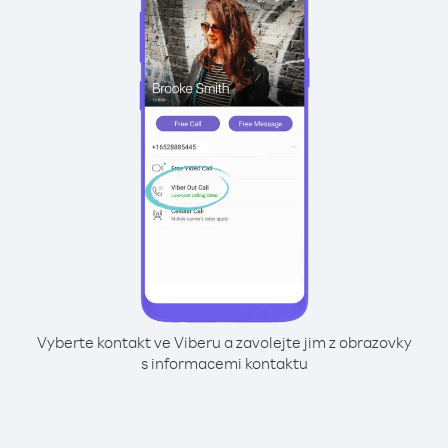
Vyberte kontakt ve Viberu a zavolejte jim z obrazovky
s informacemi kontaktu