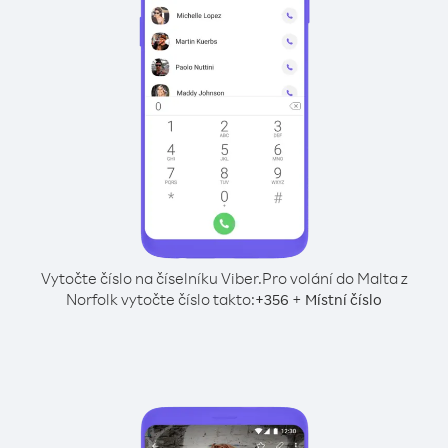
Vytočte číslo na číselníku Viber.
Pro volání do Malta z
Norfolk vytočte číslo takto:
+
+
356
Místní číslo