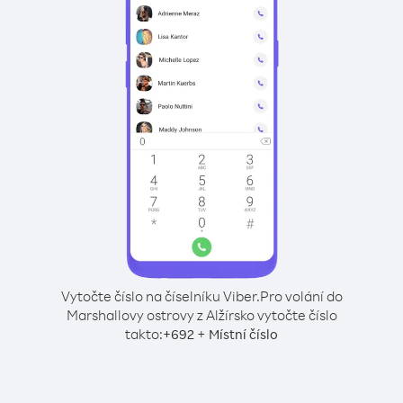
Vytočte číslo na číselníku Viber.
Pro volání do
Marshallovy ostrovy z Alžírsko vytočte číslo
takto:
+
+
692
Místní číslo