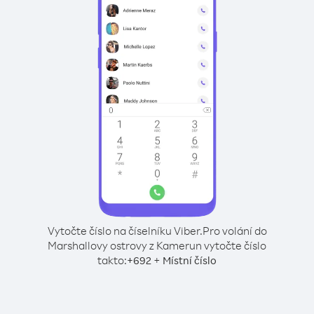
Vytočte číslo na číselníku Viber.
Pro volání do
Marshallovy ostrovy z Kamerun vytočte číslo
takto:
+
+
692
Místní číslo