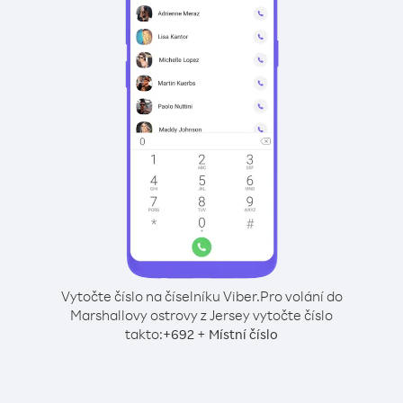
Vytočte číslo na číselníku Viber.
Pro volání do
Marshallovy ostrovy z Jersey vytočte číslo
takto:
+
+
692
Místní číslo