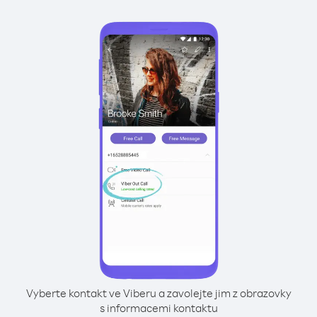
Vyberte kontakt ve Viberu a zavolejte jim z obrazovky
s informacemi kontaktu