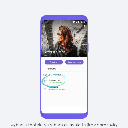
Vyberte kontakt ve Viberu a zavolejte jim z obrazovky