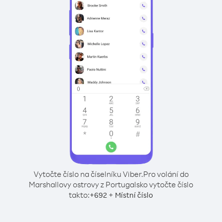
Vytočte číslo na číselníku Viber.
Pro volání do
Marshallovy ostrovy z Portugalsko vytočte číslo
takto:
+
+
692
Místní číslo