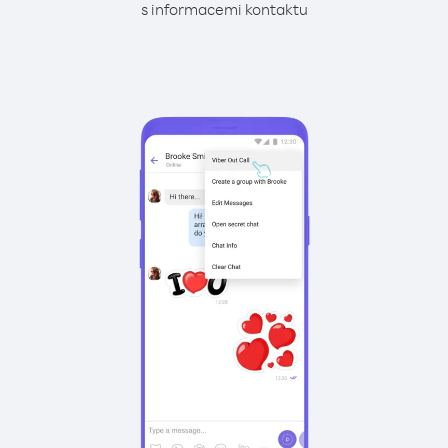
s informacemi kontaktu