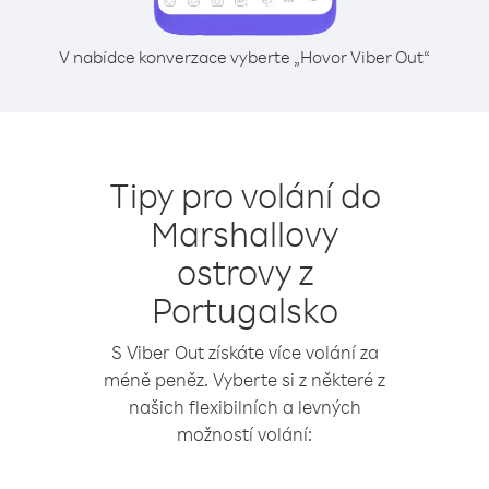
V nabídce konverzace vyberte „Hovor Viber Out“
Tipy pro volání do
Marshallovy
ostrovy z
Portugalsko
S Viber Out získáte více volání za
méně peněz. Vyberte si z některé z
našich flexibilních a levných
možností volání: