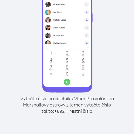
Vytočte číslo na číselníku Viber.
Pro volání do
Marshallovy ostrovy z Jemen vytočte číslo
takto:
+
+
692
Místní číslo