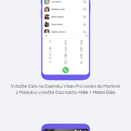
Vytočte číslo na číselníku Viber.
Pro volání do Martinik
z Maledivy vytočte číslo takto:
+
+
596
Místní číslo