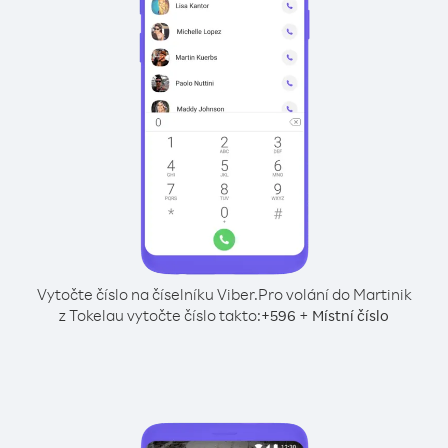
Vytočte číslo na číselníku Viber.
Pro volání do Martinik
z Tokelau vytočte číslo takto:
+
+
596
Místní číslo