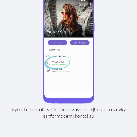
Vyberte kontakt ve Viberu a zavolejte jim z obrazovky
s informacemi kontaktu