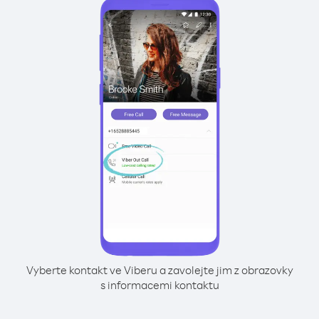
Vyberte kontakt ve Viberu a zavolejte jim z obrazovky
s informacemi kontaktu