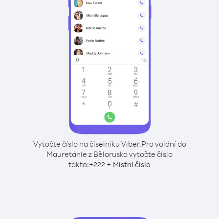
Vytočte číslo na číselníku Viber.
Pro volání do
Mauretánie z Bělorusko vytočte číslo
takto:
+
+
222
Místní číslo