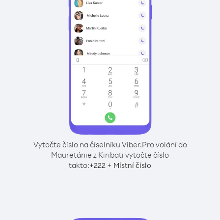
Vytočte číslo na číselníku Viber.
Pro volání do
Mauretánie z Kiribati vytočte číslo
takto:
+
+
222
Místní číslo