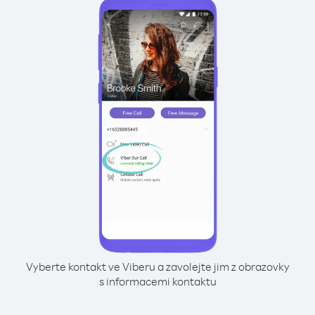
Vyberte kontakt ve Viberu a zavolejte jim z obrazovky
s informacemi kontaktu