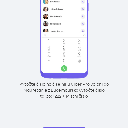
Vytočte číslo na číselníku Viber.
Pro volání do
Mauretánie z Lucembursko vytočte číslo
takto:
+
+
222
Místní číslo