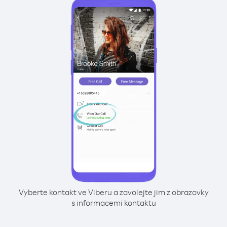
Vyberte kontakt ve Viberu a zavolejte jim z obrazovky
s informacemi kontaktu