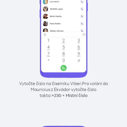
Vytočte číslo na číselníku Viber.
Pro volání do
Mauricius z Ekvádor vytočte číslo
takto:
+
+
230
Místní číslo