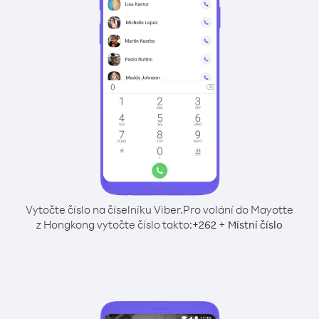
Vytočte číslo na číselníku Viber.
Pro volání do Mayotte
z Hongkong vytočte číslo takto:
+
+
262
Místní číslo