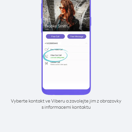
Vyberte kontakt ve Viberu a zavolejte jim z obrazovky
s informacemi kontaktu