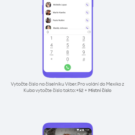
Vytočte číslo na číselníku Viber.
Pro volání do Mexiko z
Kuba vytočte číslo takto:
+
+
52
Místní číslo