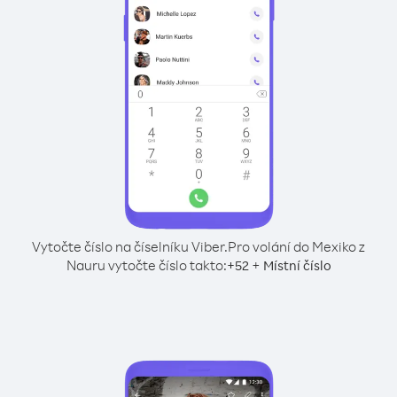
Vytočte číslo na číselníku Viber.
Pro volání do Mexiko z
Nauru vytočte číslo takto:
+
+
52
Místní číslo