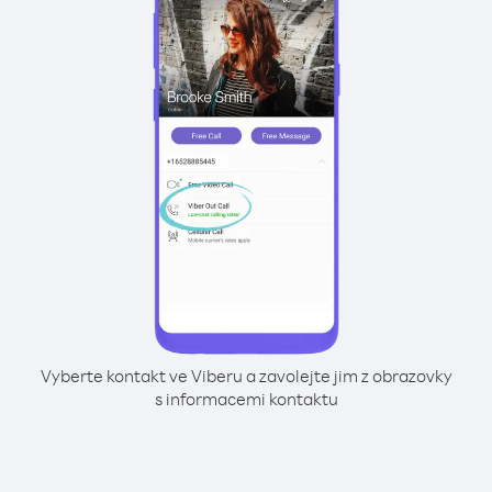
Vyberte kontakt ve Viberu a zavolejte jim z obrazovky
s informacemi kontaktu