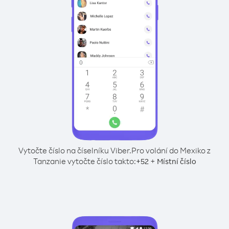
Vytočte číslo na číselníku Viber.
Pro volání do Mexiko z
Tanzanie vytočte číslo takto:
+
+
52
Místní číslo