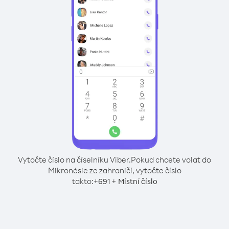
Vytočte číslo na číselníku Viber.
Pokud chcete volat do
Mikronésie ze zahraničí, vytočte číslo
takto:
+
+
691
Místní číslo