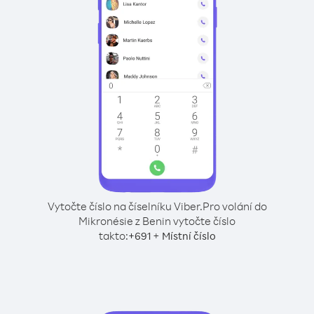
Vytočte číslo na číselníku Viber.
Pro volání do
Mikronésie z Benin vytočte číslo
takto:
+
+
691
Místní číslo