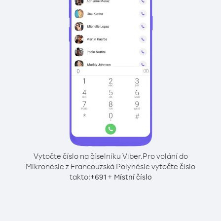
Vytočte číslo na číselníku Viber.
Pro volání do
Mikronésie z Francouzská Polynésie vytočte číslo
takto:
+
+
691
Místní číslo