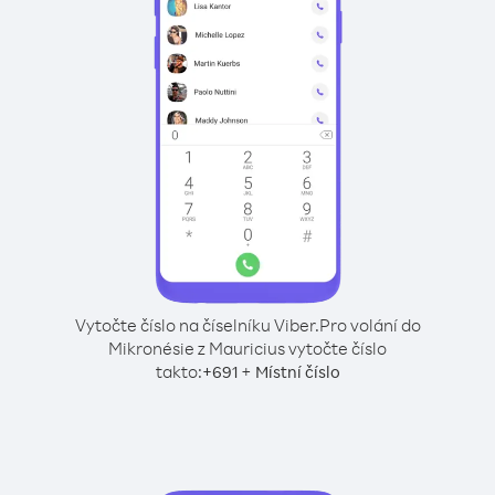
Vytočte číslo na číselníku Viber.
Pro volání do
Mikronésie z Mauricius vytočte číslo
takto:
+
+
691
Místní číslo