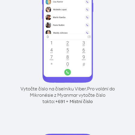
Vytočte číslo na číselníku Viber.
Pro volání do
Mikronésie z Myanmar vytočte číslo
takto:
+
+
691
Místní číslo