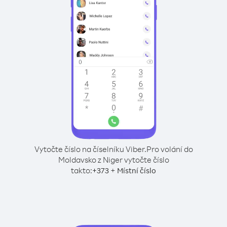
Vytočte číslo na číselníku Viber.
Pro volání do
Moldavsko z Niger vytočte číslo
takto:
+
+
373
Místní číslo