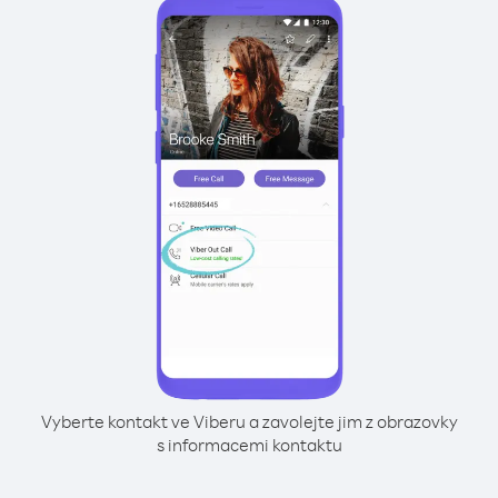
Vyberte kontakt ve Viberu a zavolejte jim z obrazovky
s informacemi kontaktu