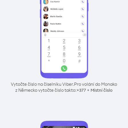
Vytočte číslo na číselníku Viber.
Pro volání do Monako
z Německo vytočte číslo takto:
+
+
377
Místní číslo