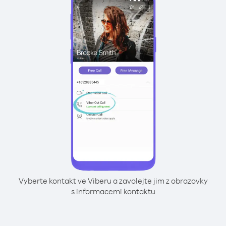
Vyberte kontakt ve Viberu a zavolejte jim z obrazovky
s informacemi kontaktu