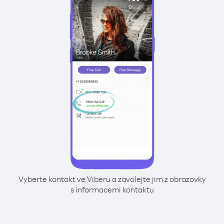
Vyberte kontakt ve Viberu a zavolejte jim z obrazovky
s informacemi kontaktu