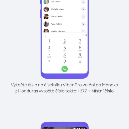
Vytočte číslo na číselníku Viber.
Pro volání do Monako
z Honduras vytočte číslo takto:
+
+
377
Místní číslo