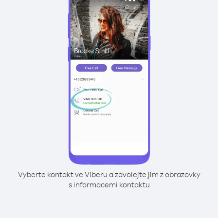
Vyberte kontakt ve Viberu a zavolejte jim z obrazovky
s informacemi kontaktu