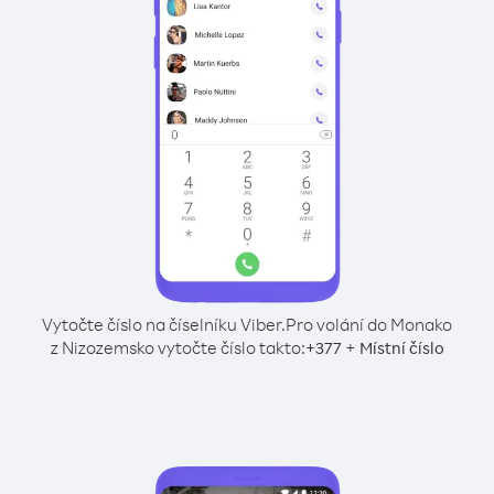
Vytočte číslo na číselníku Viber.
Pro volání do Monako
z Nizozemsko vytočte číslo takto:
+
+
377
Místní číslo