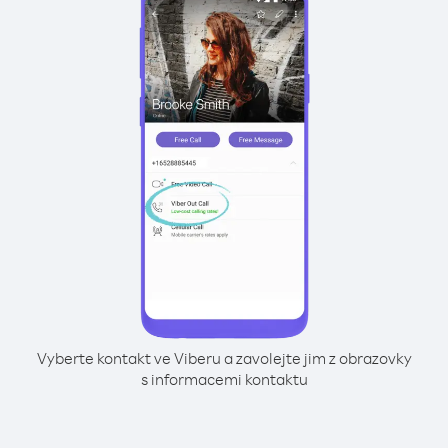
Vyberte kontakt ve Viberu a zavolejte jim z obrazovky
s informacemi kontaktu