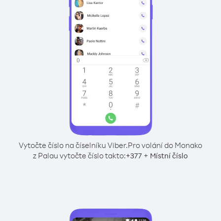
Vytočte číslo na číselníku Viber.
Pro volání do Monako
z Palau vytočte číslo takto:
+
+
377
Místní číslo