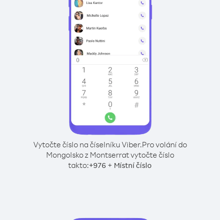
Vytočte číslo na číselníku Viber.
Pro volání do
Mongolsko z Montserrat vytočte číslo
takto:
+
+
976
Místní číslo