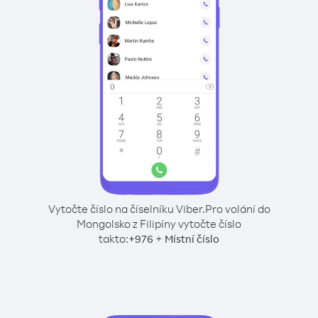
Vytočte číslo na číselníku Viber.
Pro volání do
Mongolsko z Filipíny vytočte číslo
takto:
+
+
976
Místní číslo