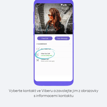
Vyberte kontakt ve Viberu a zavolejte jim z obrazovky
s informacemi kontaktu