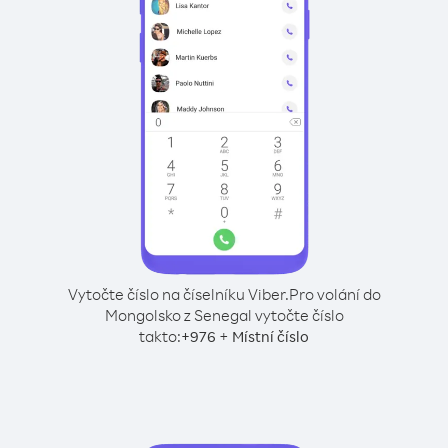
Vytočte číslo na číselníku Viber.
Pro volání do
Mongolsko z Senegal vytočte číslo
takto:
+
+
976
Místní číslo