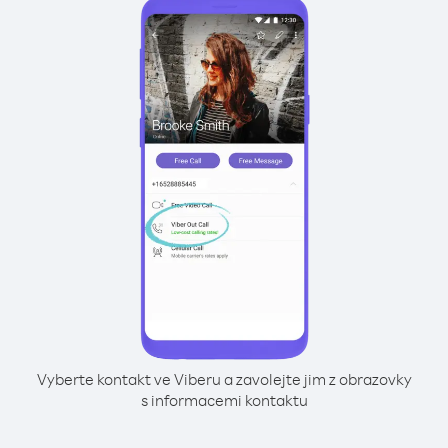
Vyberte kontakt ve Viberu a zavolejte jim z obrazovky
s informacemi kontaktu