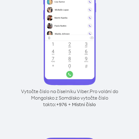
Vytočte číslo na číselníku Viber.
Pro volání do
Mongolsko z Somálsko vytočte číslo
takto:
+
+
976
Místní číslo