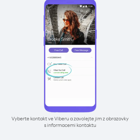
Vyberte kontakt ve Viberu a zavolejte jim z obrazovky
s informacemi kontaktu