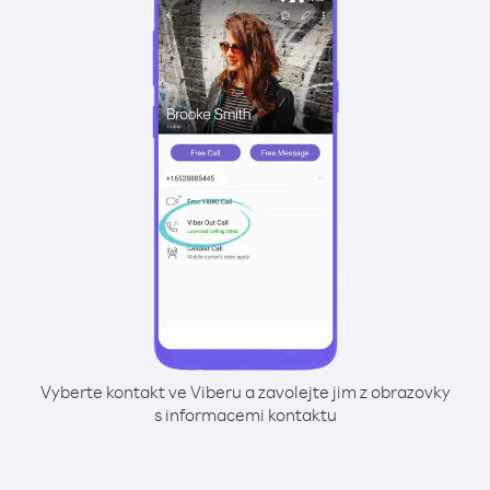
Vyberte kontakt ve Viberu a zavolejte jim z obrazovky
s informacemi kontaktu