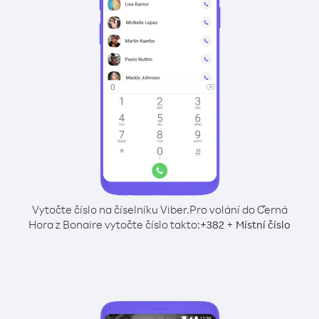
Vytočte číslo na číselníku Viber.
Pro volání do Černá
Hora z Bonaire vytočte číslo takto:
+
+
382
Místní číslo