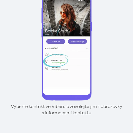
Vyberte kontakt ve Viberu a zavolejte jim z obrazovky
s informacemi kontaktu