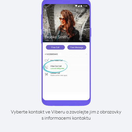
Vyberte kontakt ve Viberu a zavolejte jim z obrazovky
s informacemi kontaktu