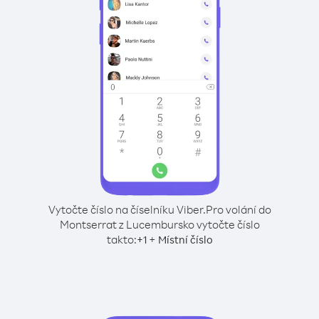
Vytočte číslo na číselníku Viber.
Pro volání do
Montserrat z Lucembursko vytočte číslo
takto:
+
+
1
Místní číslo