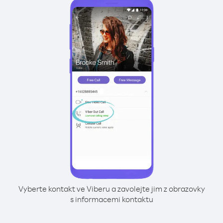
Vyberte kontakt ve Viberu a zavolejte jim z obrazovky
s informacemi kontaktu