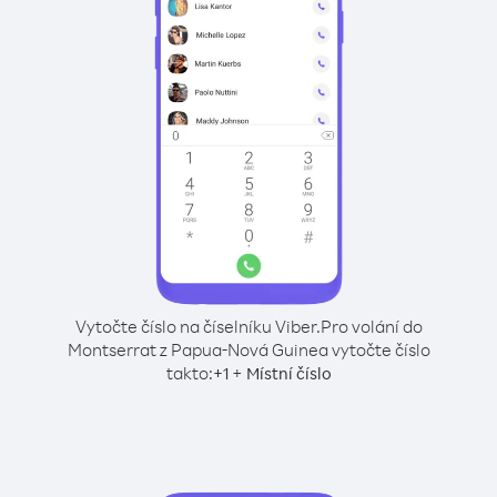
Vytočte číslo na číselníku Viber.
Pro volání do
Montserrat z Papua-Nová Guinea vytočte číslo
takto:
+
+
1
Místní číslo