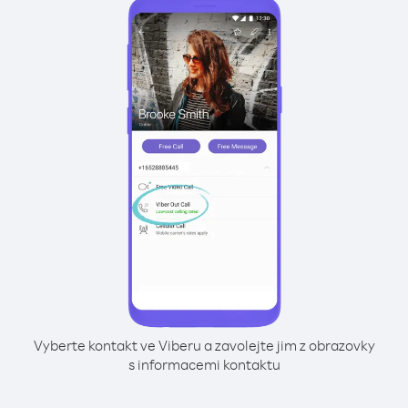
Vyberte kontakt ve Viberu a zavolejte jim z obrazovky
s informacemi kontaktu