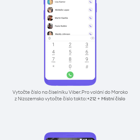
Vytočte číslo na číselníku Viber.
Pro volání do Maroko
z Nizozemsko vytočte číslo takto:
+
+
212
Místní číslo