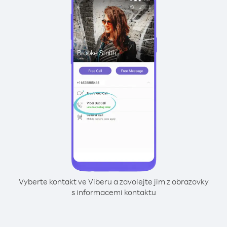
Vyberte kontakt ve Viberu a zavolejte jim z obrazovky
s informacemi kontaktu