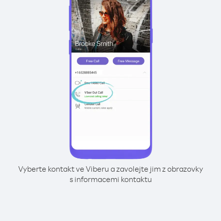
Vyberte kontakt ve Viberu a zavolejte jim z obrazovky
s informacemi kontaktu