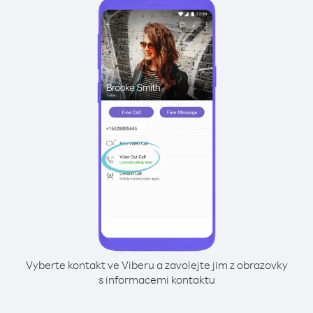
Vyberte kontakt ve Viberu a zavolejte jim z obrazovky
s informacemi kontaktu