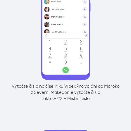
Vytočte číslo na číselníku Viber.
Pro volání do Maroko
z Severní Makedonie vytočte číslo
takto:
+
+
212
Místní číslo