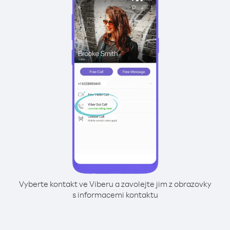
Vyberte kontakt ve Viberu a zavolejte jim z obrazovky
s informacemi kontaktu