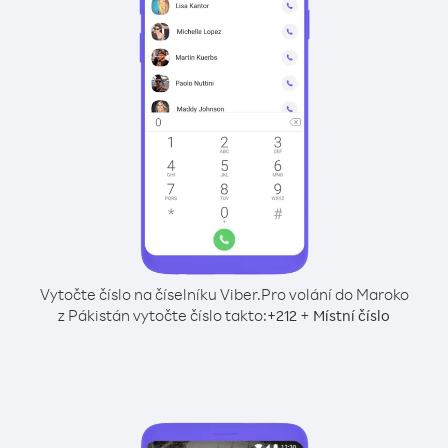
Vytočte číslo na číselníku Viber.
Pro volání do Maroko
z Pákistán vytočte číslo takto:
+
+
212
Místní číslo