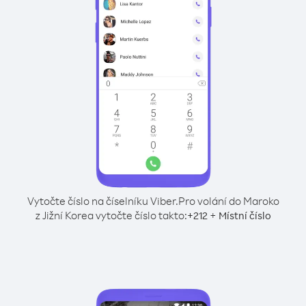
Vytočte číslo na číselníku Viber.
Pro volání do Maroko
z Jižní Korea vytočte číslo takto:
+
+
212
Místní číslo