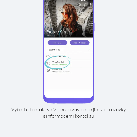
Vyberte kontakt ve Viberu a zavolejte jim z obrazovky
s informacemi kontaktu