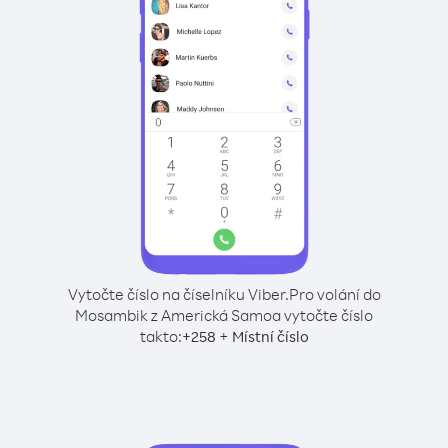
Vytočte číslo na číselníku Viber.
Pro volání do
Mosambik z Americká Samoa vytočte číslo
takto:
+
+
258
Místní číslo