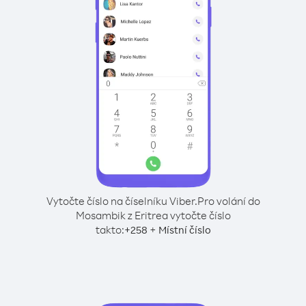
Vytočte číslo na číselníku Viber.
Pro volání do
Mosambik z Eritrea vytočte číslo
takto:
+
+
258
Místní číslo