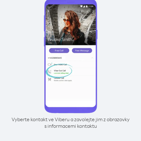
Vyberte kontakt ve Viberu a zavolejte jim z obrazovky
s informacemi kontaktu