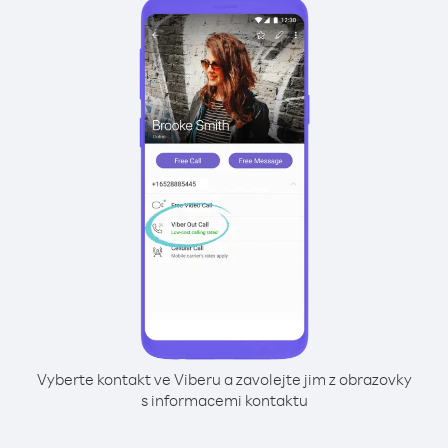
Vyberte kontakt ve Viberu a zavolejte jim z obrazovky
s informacemi kontaktu