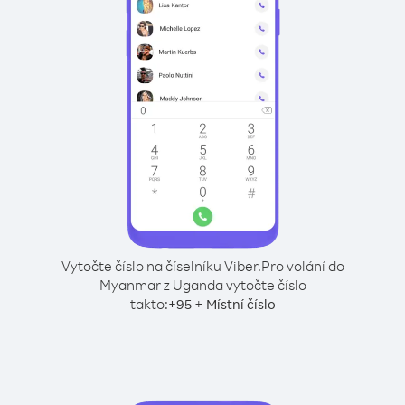
Vytočte číslo na číselníku Viber.
Pro volání do
Myanmar z Uganda vytočte číslo
takto:
+
+
95
Místní číslo