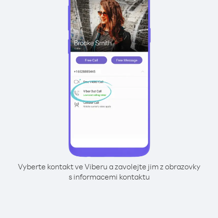
Vyberte kontakt ve Viberu a zavolejte jim z obrazovky
s informacemi kontaktu